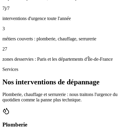
7j/7
interventions d'urgence toute l'année
3
métiers couverts : plomberie, chauffage, serrurerie
27
zones desservies : Paris et les départements d'Île-de-France
Services
Nos interventions de dépannage
Plomberie, chauffage et serrurerie : nous traitons l'urgence du
quotidien comme la panne plus technique.
Plomberie