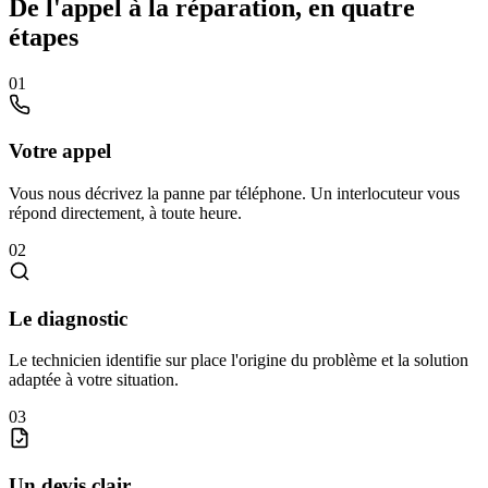
De l'appel à la réparation, en quatre
étapes
01
Votre appel
Vous nous décrivez la panne par téléphone. Un interlocuteur vous
répond directement, à toute heure.
02
Le diagnostic
Le technicien identifie sur place l'origine du problème et la solution
adaptée à votre situation.
03
Un devis clair