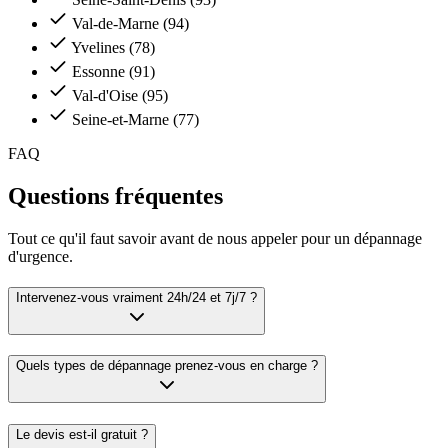
Val-de-Marne (94)
Yvelines (78)
Essonne (91)
Val-d'Oise (95)
Seine-et-Marne (77)
FAQ
Questions fréquentes
Tout ce qu'il faut savoir avant de nous appeler pour un dépannage
d'urgence.
Intervenez-vous vraiment 24h/24 et 7j/7 ?
Quels types de dépannage prenez-vous en charge ?
Le devis est-il gratuit ?