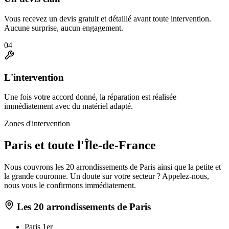
Vous recevez un devis gratuit et détaillé avant toute intervention.
Aucune surprise, aucun engagement.
04
L'intervention
Une fois votre accord donné, la réparation est réalisée
immédiatement avec du matériel adapté.
Zones d'intervention
Paris et toute l'Île-de-France
Nous couvrons les 20 arrondissements de Paris ainsi que la petite et
la grande couronne. Un doute sur votre secteur ? Appelez-nous,
nous vous le confirmons immédiatement.
Les 20 arrondissements de Paris
Paris 1er