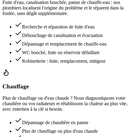
Fuite d'eau, canalisation bouchée, panne de chauffe-eau : nos
plombiers localisent l'origine du problème et le réparent dans la
foulée, sans dégât supplémentaire.
Recherche et réparation de fuite d'eau
Débouchage de canalisation et évacuation
Dépannage et remplacement de chauffe-eau
WC bouché, fuite ou réservoir défaillant
Robinetterie : fuite, remplacement, mitigeur
Chauffage
Plus de chauffage ou d'eau chaude ? Nous diagnostiquons votre
chaudière ou vos radiateurs et rétablissons la chaleur au plus vite,
avec entretien à la clé si besoin.
Dépannage de chaudière en panne
Plus de chauffage ou plus d'eau chaude