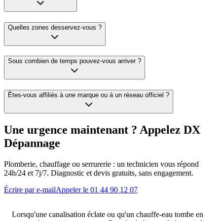
Quelles zones desservez-vous ?
Sous combien de temps pouvez-vous arriver ?
Êtes-vous affiliés à une marque ou à un réseau officiel ?
Une urgence maintenant ? Appelez DX
Dépannage
Plomberie, chauffage ou serrurerie : un technicien vous répond
24h/24 et 7j/7. Diagnostic et devis gratuits, sans engagement.
Écrire par e-mail
Appeler le 01 44 90 12 07
Lorsqu'une canalisation éclate ou qu'un chauffe-eau tombe en