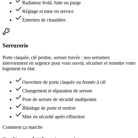
Radiateur froid, fuite ou purge
Réglage et mise en service
Entretien de chaudière
Serrurerie
Porte claquée, clé perdue, serrure forcée : nos serruriers
interviennent en urgence pour vous ouvrir, sécuriser et remettre votre
logement en état.
Ouverture de porte claquée ou fermée à clé
Changement et réparation de serrure
Pose de serrure de sécurité multipoints
Blindage de porte et renfort
Mise en sécurité après effraction
Comment ça marche