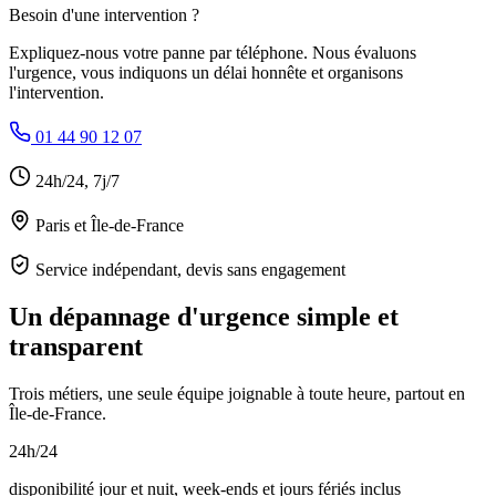
Besoin d'une intervention ?
Expliquez-nous votre panne par téléphone. Nous évaluons
l'urgence, vous indiquons un délai honnête et organisons
l'intervention.
01 44 90 12 07
24h/24, 7j/7
Paris et Île-de-France
Service indépendant, devis sans engagement
Un dépannage d'urgence simple et
transparent
Trois métiers, une seule équipe joignable à toute heure, partout en
Île-de-France.
24h/24
disponibilité jour et nuit, week-ends et jours fériés inclus