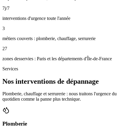
7j/7
interventions d'urgence toute l'année
3
métiers couverts : plomberie, chauffage, serrurerie
27
zones desservies : Paris et les départements d'Île-de-France
Services
Nos interventions de dépannage
Plomberie, chauffage et serrurerie : nous traitons l'urgence du
quotidien comme la panne plus technique.
Plomberie