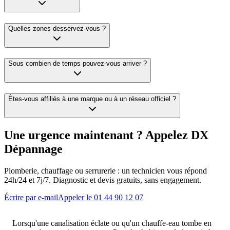
Quelles zones desservez-vous ?
Sous combien de temps pouvez-vous arriver ?
Êtes-vous affiliés à une marque ou à un réseau officiel ?
Une urgence maintenant ? Appelez DX
Dépannage
Plomberie, chauffage ou serrurerie : un technicien vous répond
24h/24 et 7j/7. Diagnostic et devis gratuits, sans engagement.
Écrire par e-mail
Appeler le 01 44 90 12 07
Lorsqu'une canalisation éclate ou qu'un chauffe-eau tombe en