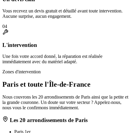
Vous recevez un devis gratuit et détaillé avant toute intervention.
Aucune surprise, aucun engagement.
04
L'intervention
Une fois votre accord donné, la réparation est réalisée
immédiatement avec du matériel adapté.
Zones d'intervention
Paris et toute l'Île-de-France
Nous couvrons les 20 arrondissements de Paris ainsi que la petite et
la grande couronne. Un doute sur votre secteur ? Appelez-nous,
nous vous le confirmons immédiatement.
Les 20 arrondissements de Paris
Paris 1er