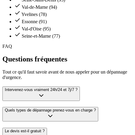
Val-de-Marne (94)
Yvelines (78)
Essonne (91)
Val-d'Oise (95)
Seine-et-Marne (77)
FAQ
Questions fréquentes
Tout ce qu'il faut savoir avant de nous appeler pour un dépannage
d'urgence.
Intervenez-vous vraiment 24h/24 et 7j/7 ?
Quels types de dépannage prenez-vous en charge ?
Le devis est-il gratuit ?