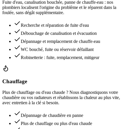
Fuite d'eau, canalisation bouchée, panne de chauffe-eau : nos
plombiers localisent l'origine du problème et le réparent dans la
foulée, sans dégât supplémentaire.
Recherche et réparation de fuite d'eau
Débouchage de canalisation et évacuation
Dépannage et remplacement de chauffe-eau
WC bouché, fuite ou réservoir défaillant
Robinetterie : fuite, remplacement, mitigeur
Chauffage
Plus de chauffage ou d'eau chaude ? Nous diagnostiquons votre
chaudière ou vos radiateurs et rétablissons la chaleur au plus vite,
avec entretien à la clé si besoin.
Dépannage de chaudière en panne
Plus de chauffage ou plus d'eau chaude