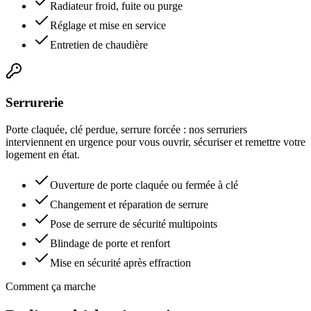
Radiateur froid, fuite ou purge
Réglage et mise en service
Entretien de chaudière
Serrurerie
Porte claquée, clé perdue, serrure forcée : nos serruriers
interviennent en urgence pour vous ouvrir, sécuriser et remettre votre
logement en état.
Ouverture de porte claquée ou fermée à clé
Changement et réparation de serrure
Pose de serrure de sécurité multipoints
Blindage de porte et renfort
Mise en sécurité après effraction
Comment ça marche