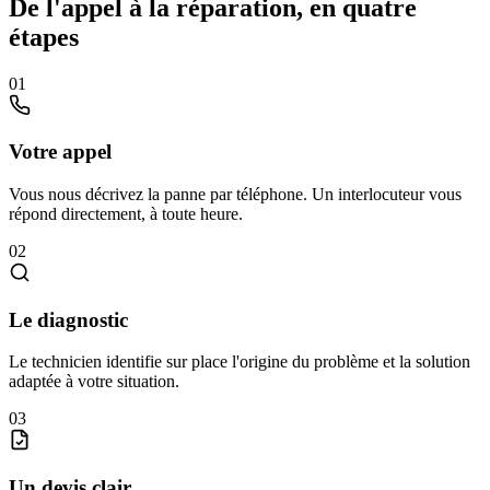
De l'appel à la réparation, en quatre
étapes
01
Votre appel
Vous nous décrivez la panne par téléphone. Un interlocuteur vous
répond directement, à toute heure.
02
Le diagnostic
Le technicien identifie sur place l'origine du problème et la solution
adaptée à votre situation.
03
Un devis clair