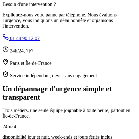
Besoin d'une intervention ?
Expliquez-nous votre panne par téléphone. Nous évaluons
l'urgence, vous indiquons un délai honnête et organisons
l'intervention.
01 44 90 12 07
24h/24, 7j/7
Paris et Île-de-France
Service indépendant, devis sans engagement
Un dépannage d'urgence simple et
transparent
Trois métiers, une seule équipe joignable à toute heure, partout en
Île-de-France.
24h/24
disponibilité jour et nuit, week-ends et jours fériés inclus